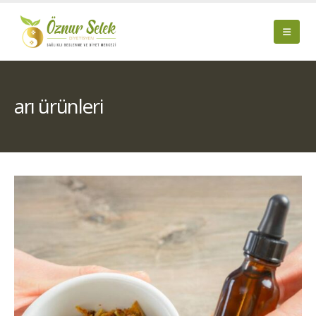
arı ürünleri